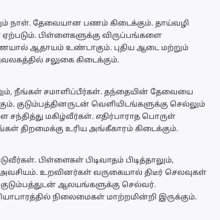
ும் நாள். தேவையான பணம் கிடைக்கும். தாய்வழி
ற்படும். பிள்ளைகளுக்கு விருப்பங்களை
ணையால் ஆதாயம் உண்டாகும். புதிய ஆடை மற்றும்
வலகத்தில் சலுகை கிடைக்கும்.
லும், நீங்கள் சமாளிப்பீர்கள். தந்தையின் தேவையை
ம். குடும்பத்தினருடன் வெளியிடங்களுக்கு செல்லும்
 சந்தித்து மகிழ்வீர்கள். எதிர்பாராத பொருள்
ங்கள் திறமைக்கு உரிய அங்கீகாரம் கிடைக்கும்.
ுவீர்கள். பிள்ளைகள் பிடிவாதம் பிடித்தாலும்,
சியம். உறவினர்கள் வருகையால் திடீர் செலவுகள்
ர் குடும்பத்துடன் ஆலயங்களுக்கு செல்வர்.
ாபாரத்தில் நிலைமைகள் மாற்றமின்றி இருக்கும்.