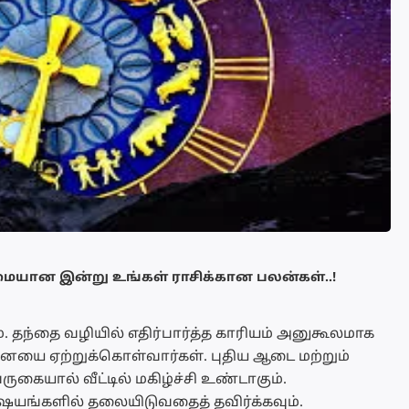
மையான இன்று உங்கள் ராசிக்கான பலன்கள்..!
 தந்தை வழியில் எதிர்பார்த்த காரியம் அனுகூலமாக
னையை ஏற்றுக்கொள்வார்கள். புதிய ஆடை மற்றும்
கையால் வீட்டில் மகிழ்ச்சி உண்டாகும்.
யங்களில் தலையிடுவதைத் தவிர்க்கவும்.