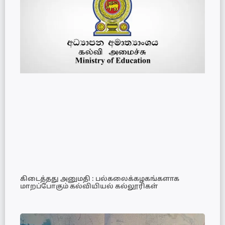
கிடைத்தது அனுமதி : பல்கலைக்கழகங்களாக
மாறப்போகும் கல்வியியல் கல்லூரிகள்