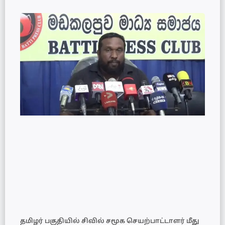
தமிழர் பகுதியில் சிவில் சமூக செயற்பாட்டாளர் மீது