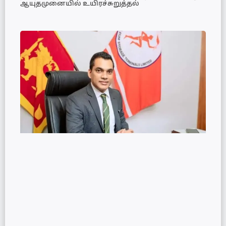
ஆயுதமுனையில் உயிரச்சுறுத்தல்