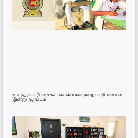
உயர்தரப் பரீட்சைக்கான செயன்முறைப் பரீட்சைகள்
இன்று ஆரம்பம்