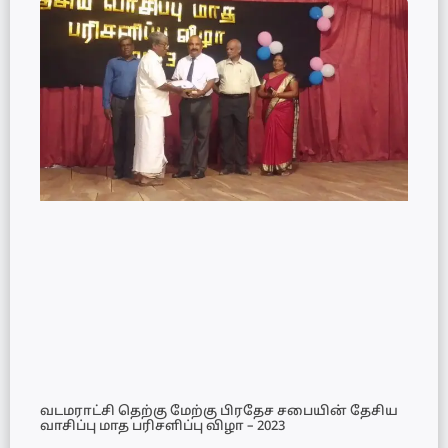
வடமராட்சி தெற்கு மேற்கு பிரதேச சபையின் தேசிய
வாசிப்பு மாத பரிசளிப்பு விழா – 2023