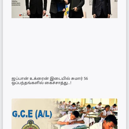
ஜப்பான் உக்ரைன் இடையில் சுமார் 56
ஒப்பந்தங்களில் கைச்சாத்து..!