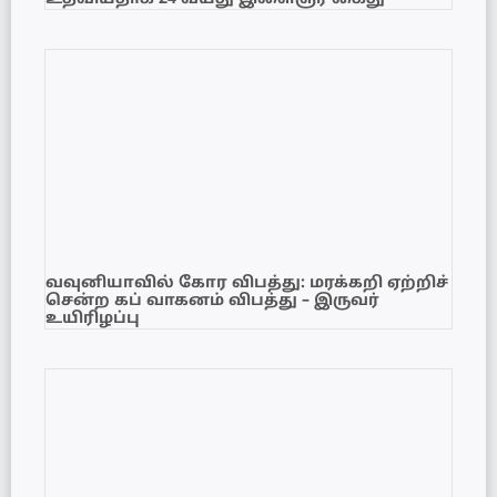
வவுனியாவில் கோர விபத்து: மரக்கறி ஏற்றிச்
சென்ற கப் வாகனம் விபத்து – இருவர்
உயிரிழப்பு