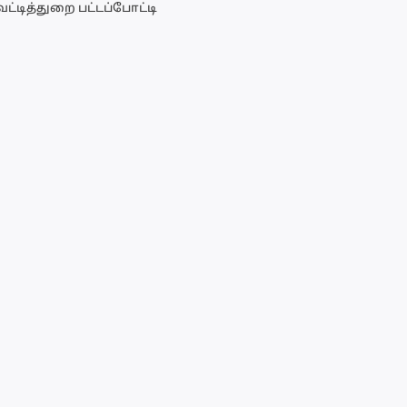
ட்டித்துறை பட்டப்போட்டி