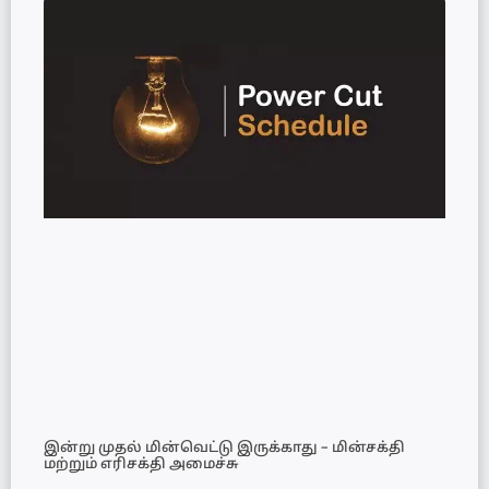
இன்று முதல் மின்வெட்டு இருக்காது – மின்சக்தி
மற்றும் எரிசக்தி அமைச்சு