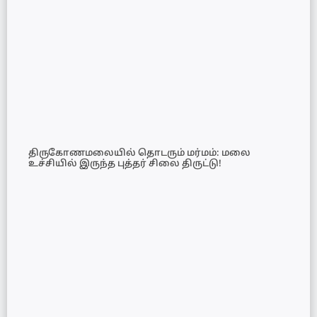
திருகோணமலையில் தொடரும் மர்மம்: மலை
உச்சியில் இருந்த புத்தர் சிலை திருட்டு!