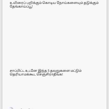
உயிரைப் பறிக்கும் கொடிய நோய்களையும் தடுக்கும்
தேங்காய்ப்பூ!
சாப்பிட்ட உடனே இந்த 5 தவறுகளை மட்டும்
தெரியாமக்கூட செஞ்சிராதீங்க!