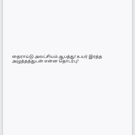
தைராய்டு அலட்சியம் ஆபத்து! உயர் இரத்த
அழுத்தத்துடன் என்ன தொடர்பு?