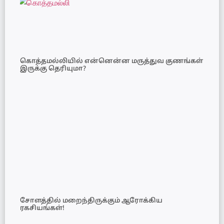
கொத்தமல்லியில் என்னென்ன மருத்துவ குணங்கள்
இருக்கு தெரியுமா?
சோளத்தில் மறைந்திருக்கும் ஆரோக்கிய
ரகசியங்கள்!