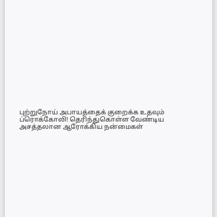
புற்றுநோய் அபாயத்தைக் குறைக்க உதவும்
ப்ரொக்கோலி! தெரிந்துகொள்ள வேண்டிய
அசத்தலான ஆரோக்கிய நன்மைகள்