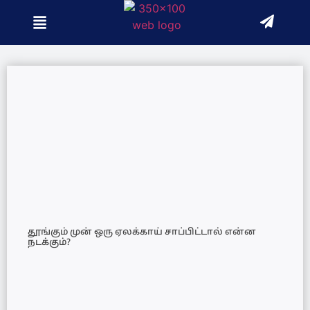
தூங்கும் முன் ஒரு ஏலக்காய் சாப்பிட்டால் என்ன
நடக்கும்?