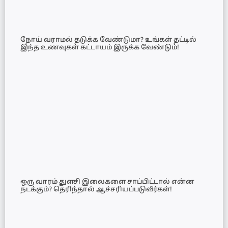
நோய் வராமல் தடுக்க வேண்டுமா? உங்கள் தட்டில்
இந்த உணவுகள் கட்டாயம் இருக்க வேண்டும்!
ஒரு வாரம் துளசி இலைகளை சாப்பிட்டால் என்ன
நடக்கும்? தெரிந்தால் ஆச்சரியப்படுவீர்கள்!