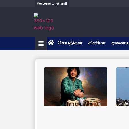
Welcome to Jettamil
செய்திகள்
சினிமா
ஏனை